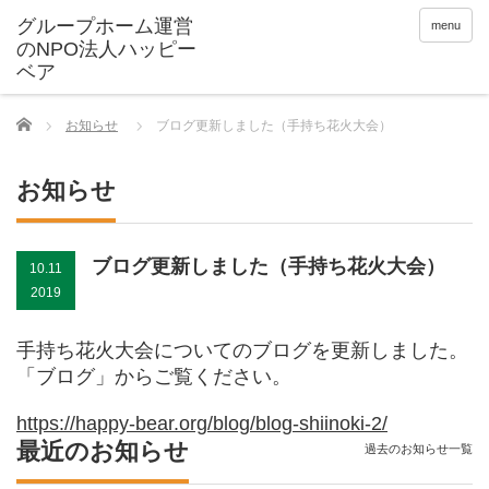
menu
Home
お知らせ
ブログ更新しました（手持ち花火大会）
お知らせ
ブログ更新しました（手持ち花火大会）
10.11
2019
手持ち花火大会についてのブログを更新しました。
「ブログ」からご覧ください。
https://happy-bear.org/blog/blog-shiinoki-2/
最近のお知らせ
過去のお知らせ一覧