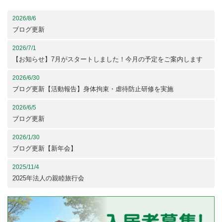
2026/8/6
ブログ更新
2026/7/1
【お知らせ】7月がスタートしました！今月の予定をご案内します
2026/6/30
ブログ更新【活動報告】身体拘束・虐待防止研修を実施
2026/6/5
ブログ更新
2026/1/30
ブログ更新【新年会】
2025/11/4
2025年法人の親睦旅行会