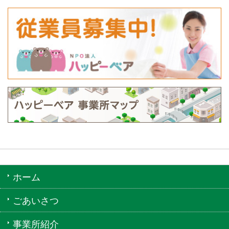
ホーム
ごあいさつ
事業所紹介