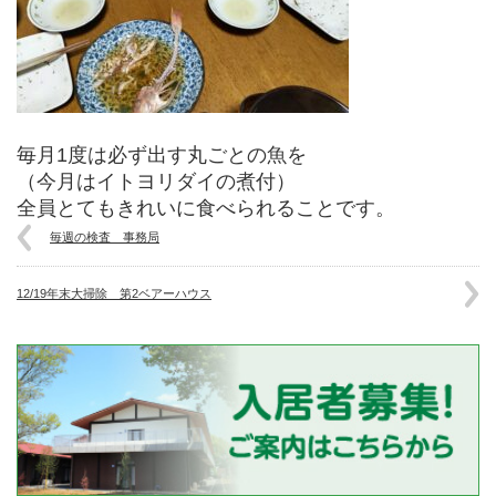
毎月1度は必ず出す丸ごとの魚を
（今月はイトヨリダイの煮付）
全員とてもきれいに食べられることです。
毎週の検査 事務局
12/19年末大掃除 第2ベアーハウス