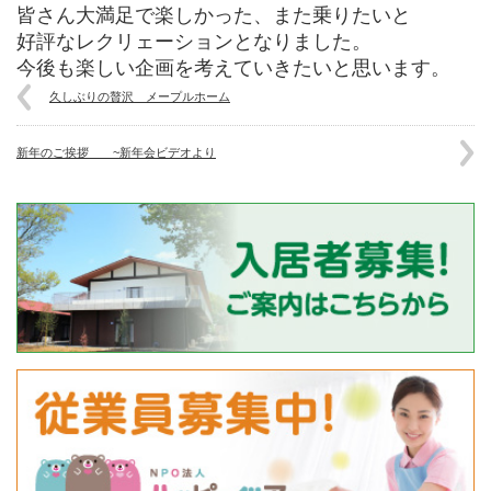
皆さん大満足で楽しかった、また乗りたいと
好評なレクリェーションとなりました。
今後も楽しい企画を考えていきたいと思います。
久しぶりの贅沢 メープルホーム
新年のご挨拶 ~新年会ビデオより