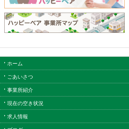
ホーム
ごあいさつ
事業所紹介
現在の空き状況
求人情報