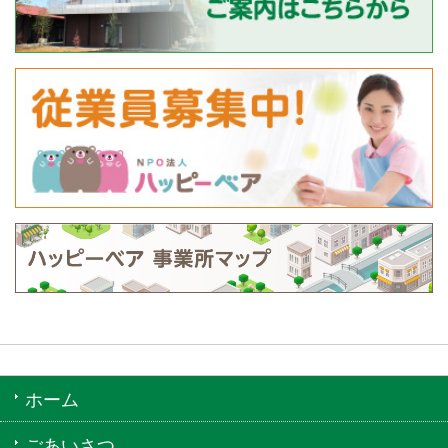
ホーム
ごあいさつ