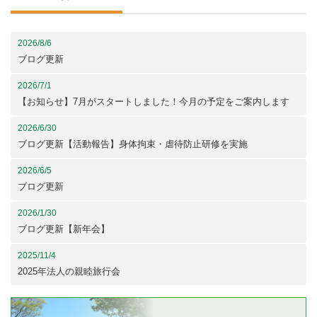
2026/8/6
ブログ更新
2026/7/1
【お知らせ】7月がスタートしました！今月の予定をご案内します
2026/6/30
ブログ更新【活動報告】身体拘束・虐待防止研修を実施
2026/6/5
ブログ更新
2026/1/30
ブログ更新【新年会】
2025/11/4
2025年法人の親睦旅行会