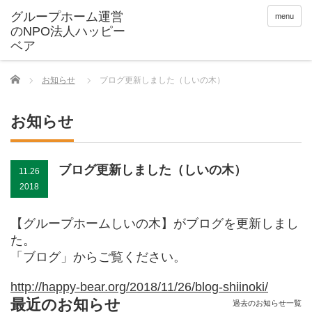
menu
Home
お知らせ
ブログ更新しました（しいの木）
お知らせ
ブログ更新しました（しいの木）
11.26
2018
【グループホームしいの木】がブログを更新しまし
た。
「ブログ」からご覧ください。
http://happy-bear.org/2018/11/26/blog-shiinoki/
最近のお知らせ
過去のお知らせ一覧