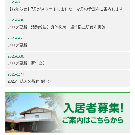
2026/7/1
【お知らせ】7月がスタートしました！今月の予定をご案内します
2026/6/30
ブログ更新【活動報告】身体拘束・虐待防止研修を実施
2026/6/5
ブログ更新
2026/1/30
ブログ更新【新年会】
2025/11/4
2025年法人の親睦旅行会