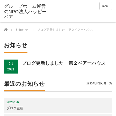
menu
Home
お知らせ
ブログ更新しました 第２ベアーハウス
お知らせ
ブログ更新しました 第２ベアーハウス
2.1
2021
最近のお知らせ
過去のお知らせ一覧
2026/8/6
ブログ更新