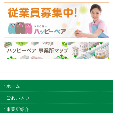
ホーム
ごあいさつ
事業所紹介