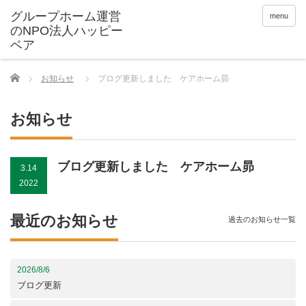
menu
Home
お知らせ
ブログ更新しました ケアホーム昴
お知らせ
ブログ更新しました ケアホーム昴
3.14
2022
最近のお知らせ
過去のお知らせ一覧
2026/8/6
ブログ更新