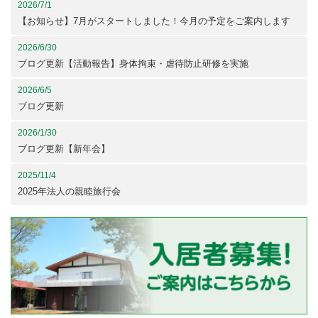
2026/7/1
【お知らせ】7月がスタートしました！今月の予定をご案内します
2026/6/30
ブログ更新【活動報告】身体拘束・虐待防止研修を実施
2026/6/5
ブログ更新
2026/1/30
ブログ更新【新年会】
2025/11/4
2025年法人の親睦旅行会