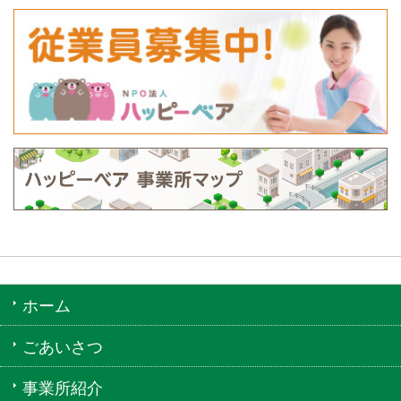
ホーム
ごあいさつ
事業所紹介