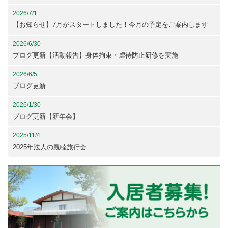
2026/7/1
【お知らせ】7月がスタートしました！今月の予定をご案内します
2026/6/30
ブログ更新【活動報告】身体拘束・虐待防止研修を実施
2026/6/5
ブログ更新
2026/1/30
ブログ更新【新年会】
2025/11/4
2025年法人の親睦旅行会