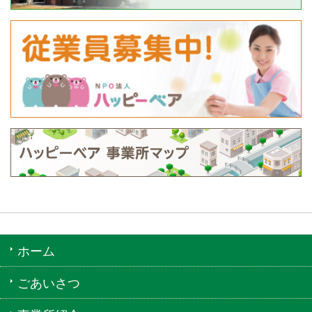
ホーム
ごあいさつ