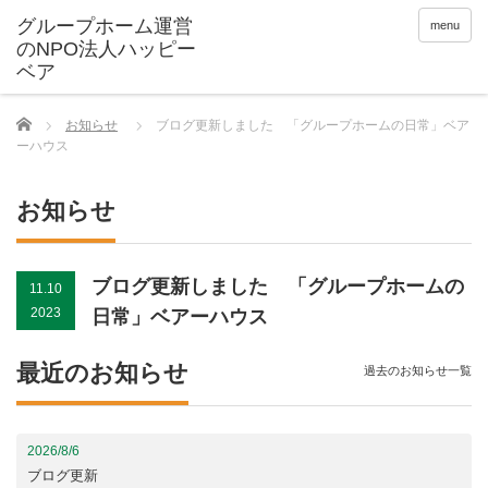
menu
Home
お知らせ
ブログ更新しました 「グループホームの日常」ベア
ーハウス
お知らせ
ブログ更新しました 「グループホームの
11.10
2023
日常」ベアーハウス
最近のお知らせ
過去のお知らせ一覧
2026/8/6
ブログ更新