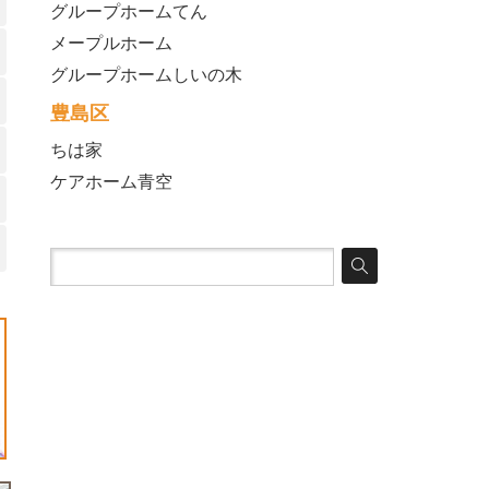
グループホームてん
メープルホーム
グループホームしいの木
豊島区
ちは家
ケアホーム青空