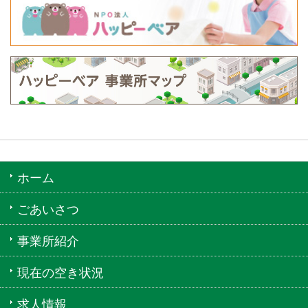
ホーム
ごあいさつ
事業所紹介
現在の空き状況
求人情報