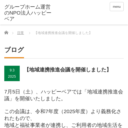
menu
Home
日常
【地域連携推進会議を開催しました】
ブログ
【地域連携推進会議を開催しました】
9.3
2025
7月5日（土）、ハッピーベアでは「地域連携推進会
議」を開催いたしました。
この会議は、令和7年度（2025年度）より義務化さ
れたもので、
地域と福祉事業者が連携し、ご利用者の地域生活を