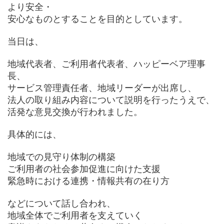
より安全・
安心なものとすることを目的としています。
当日は、
地域代表者、ご利用者代表者、ハッピーベア理事
長、
サービス管理責任者、地域リーダーが出席し、
法人の取り組み内容について説明を行ったうえで、
活発な意見交換が行われました。
具体的には、
地域での見守り体制の構築
ご利用者の社会参加促進に向けた支援
緊急時における連携・情報共有の在り方
などについて話し合われ、
地域全体でご利用者を支えていく