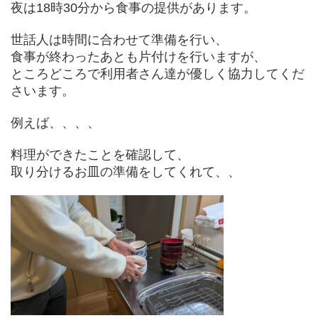
夜は18時30分から食事の提供があります。
世話人は時間に合わせて準備を行い、
食事が終わったあとも片付けを行いますが、
ところどころで利用者さん達が優しく協力してくだ
さいます。
例えば、、、、
料理ができたことを確認して、
取り分けるお皿の準備をしてくれて、、