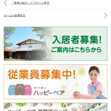
『食事の紹介』ケアホーム青空
ホームの食事紹介