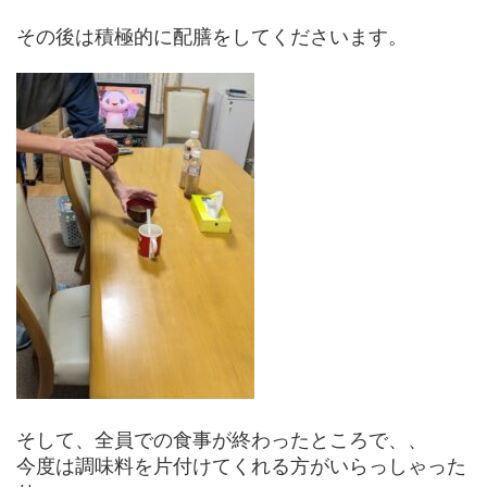
その後は積極的に配膳をしてくださいます。
そして、全員での食事が終わったところで、、
今度は調味料を片付けてくれる方がいらっしゃった