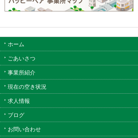
ホーム
ごあいさつ
事業所紹介
現在の空き状況
求人情報
ブログ
お問い合わせ